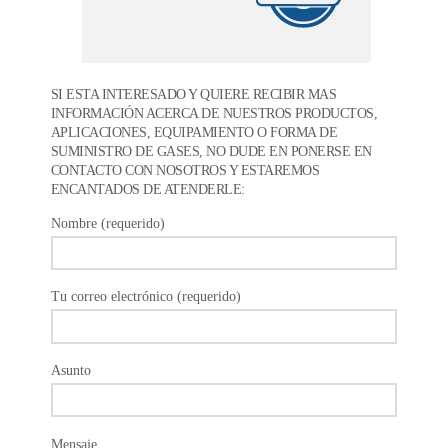
SI ESTA INTERESADO Y QUIERE RECIBIR MAS
INFORMACIÓN ACERCA DE NUESTROS PRODUCTOS,
APLICACIONES, EQUIPAMIENTO O FORMA DE
SUMINISTRO DE GASES, NO DUDE EN PONERSE EN
CONTACTO CON NOSOTROS Y ESTAREMOS
ENCANTADOS DE ATENDERLE:
Nombre (requerido)
Tu correo electrónico (requerido)
Asunto
Mensaje