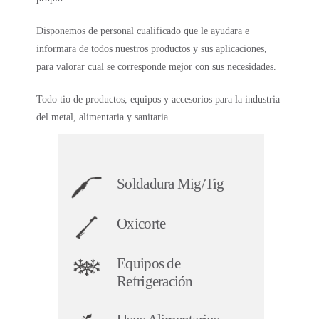
Disponemos de personal cualificado que le ayudara e
informara de todos nuestros productos y sus aplicaciones,
para valorar cual se corresponde mejor con sus necesidades.
Todo tio de productos, equipos y accesorios para la industria
del metal, alimentaria y sanitaria.
Soldadura Mig/Tig
Oxicorte
Equipos de
Refrigeración