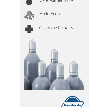
Usos Alimentarios
Hielo Seco
Gases medicinales