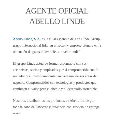
AGENTE OFICIAL
ABELLO LINDE
Abelló Linde, S.A
. es la filial española de The Linde Group,
grupo internacional líder en el sector y empresa pionera en la
obtención de gases industriales a nivel mundial.
El grupo Linde actúa de forma responsable con sus
accionistas, socios y empleados y está comprometida con la
sociedad y el medio ambiente: en cada una de sus áreas de
negocio. Comprometidos con tecnologías y productos que
combinan el valor para el cliente y el desarrollo sostenible.
Nosotros distribuimos los productos de Abello Linde por
toda la zona de Albacete y Provincia con servicio de entrega
propio.