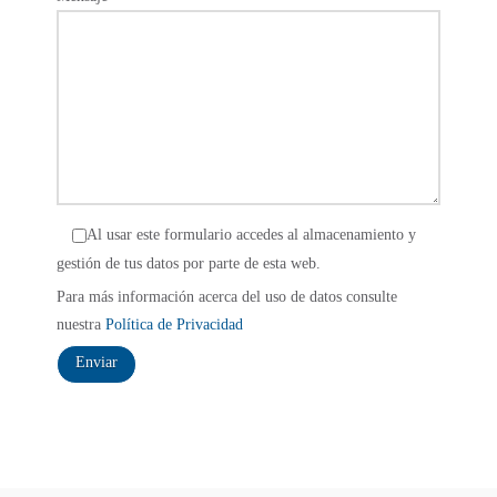
Al usar este formulario accedes al almacenamiento y
gestión de tus datos por parte de esta web.
Para más información acerca del uso de datos consulte
nuestra
Política de Privacidad