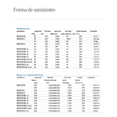
Forma de suministro