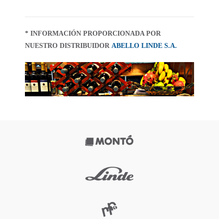
* INFORMACIÓN PROPORCIONADA POR
NUESTRO DISTRIBUIDOR
ABELLO LINDE S.A.