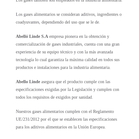
Los gases también son empleados en la industria alimentaria.
Los gases alimentarios se consideran aditivos, ingredientes o
coadyuvantes, dependiendo del uso que se le de.
Abelló Linde S.A
empresa pionera en la obtención y
comercialización de gases industriales, cuenta con una gran
experiencia de su equipo técnico y con la más avanzada
tecnología lo cual garantiza la máxima calidad en todos sus
productos e instalaciones para la industria alimentaria.
Abello Linde
asegura que el producto cumple con las
especificaciones exigidas por la Legislación y cumplen con
todos los requisitos de exigidos por sanidad.
Nuestros gases alimentarios cumplen con el Reglamento
UE/231/2012 por el que se establecen las especificaciones
para los aditivos alimentarios en la Unión Europea.