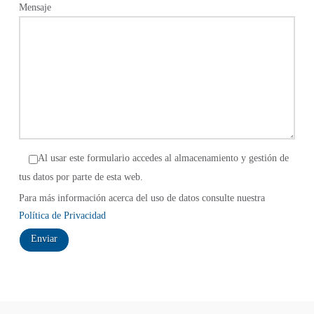
Mensaje
Al usar este formulario accedes al almacenamiento y gestión de
tus datos por parte de esta web.
Para más información acerca del uso de datos consulte nuestra
Política de Privacidad