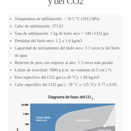
y del CO2
Temperatura de sublimación: – 78.5 °C (1013 hPa)
Calor de sublimación: 573 kJ
Tasa de sublimación: 1 kg de hielo seco = 540 l CO2 gas
Densidad del hielo seco: 1.2 a 1.6 kg/m3
Capacidad de enfriamiento del hielo seco: 3.3 veces la del hielo
de agua
Relación de peso con respecto al aire: 1.5 veces más pesado
Límite de toxicidad: 5000 p.p.m. en volumen (0.5 vol.) %
Peso específico del CO2 gas (a 20 °C): 1.84 kg/m3
Calor específico del CO2 gas (– 78 °C a +25 °C): 0.77 a 0.85