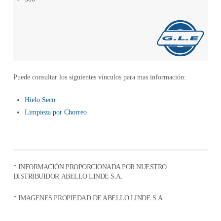
Puede consultar los siguientes vínculos para mas información:
Hielo Seco
Limpieza por Chorreo
* INFORMACIÓN PROPORCIONADA POR NUESTRO
DISTRIBUIDOR
ABELLO LINDE S.A.
* IMAGENES PROPIEDAD DE ABELLO LINDE S.A.