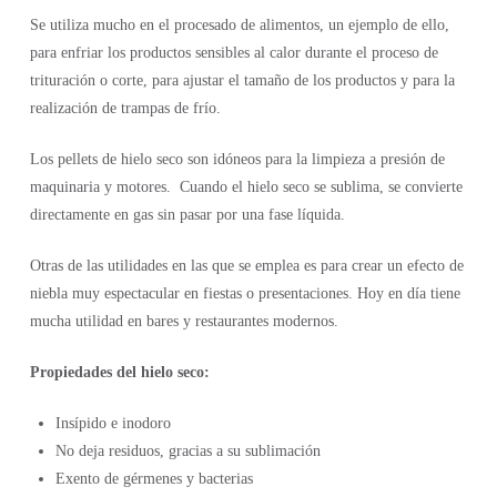
Se utiliza mucho en el procesado de alimentos, un ejemplo de ello,
para enfriar los productos sensibles al calor durante el proceso de
trituración o corte, para ajustar el tamaño de los productos y para la
realización de trampas de frío.
Los pellets de hielo seco son idóneos para la limpieza a presión de
maquinaria y motores. Cuando el hielo seco se sublima, se convierte
directamente en gas sin pasar por una fase líquida.
Otras de las utilidades en las que se emplea es para crear un efecto de
niebla muy espectacular en fiestas o presentaciones. Hoy en día tiene
mucha utilidad en bares y restaurantes modernos.
Propiedades del hielo seco:
Insípido e inodoro
No deja residuos, gracias a su sublimación
Exento de gérmenes y bacterias