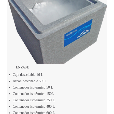
ENVASE
Caja desechable 16 L
Arcón desechable 500 L
Contenedor isotérmico 50 L
Contenedor isotérmico 150L
Contenedor isotérmico 250 L
Contenedor isotérmico 480 L
Contenedor isotérmico 600 L