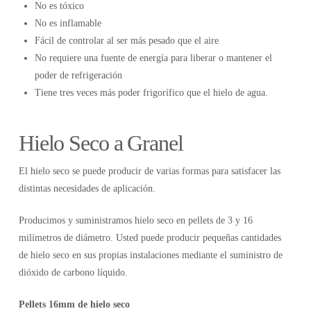
No es tóxico
No es inflamable
Fácil de controlar al ser más pesado que el aire
No requiere una fuente de energía para liberar o mantener el
poder de refrigeración
Tiene tres veces más poder frigorífico que el hielo de agua.
Hielo Seco a Granel
El hielo seco se puede producir de varias formas para satisfacer las
distintas necesidades de aplicación.
Producimos y suministramos hielo seco en pellets de 3 y 16
milímetros de diámetro. Usted puede producir pequeñas cantidades
de hielo seco en sus propias instalaciones mediante el suministro de
dióxido de carbono líquido.
Pellets 16mm de hielo seco