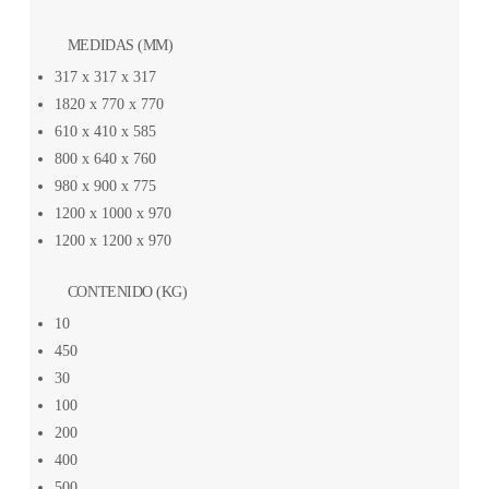
MEDIDAS (MM)
317 x 317 x 317
1820 x 770 x 770
610 x 410 x 585
800 x 640 x 760
980 x 900 x 775
1200 x 1000 x 970
1200 x 1200 x 970
CONTENIDO (KG)
10
450
30
100
200
400
500