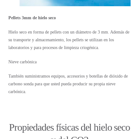
Pellets 3mm de hielo seco
Hielo seco en forma de pellets con un diámetro de 3 mm. Además de
su transporte y almacenamiento, los pellets se utilizan en los
laboratorios y para procesos de limpieza criogénica.
Nieve carbónica
También suministramos equipos, accesorios y botellas de dióxido de
carbono sonda para que usted pueda producir su propia nieve
carbónica.
Propiedades físicas del hielo seco