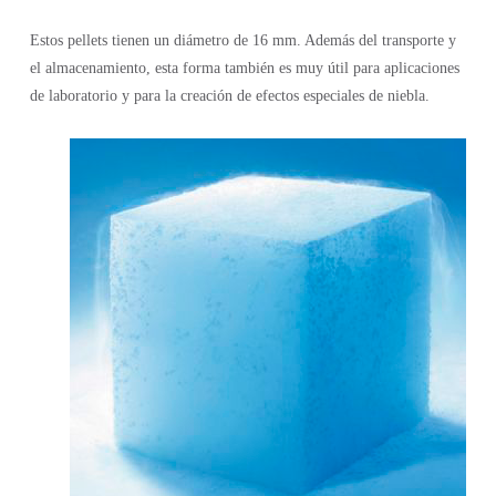
Estos pellets tienen un diámetro de 16 mm. Además del transporte y
el almacenamiento, esta forma también es muy útil para aplicaciones
de laboratorio y para la creación de efectos especiales de niebla.