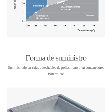
Forma de suministro
Suministrado en cajas desechables de poliestireno o en contenedores
isotérmicos