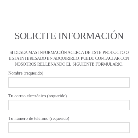
SOLICITE INFORMACIÓN
SI DESEA MAS INFORMACIÓN ACERCA DE ESTE PRODUCTO O
ESTA INTERESADO EN ADQUIRIRLO, PUEDE CONTACTAR CON
NOSOTROS RELLENANDO EL SIGUIENTE FORMULARIO.
Nombre (requerido)
Tu correo electrónico (requerido)
Tu número de teléfono (requerido)