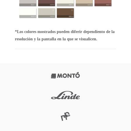
*Los colores mostrados pueden diferir dependiento de la
resolución y la pantalla en la que se visualicen.