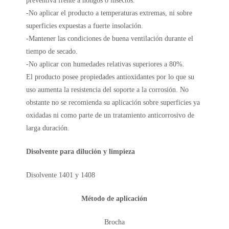
preventiva frente a hongos o insectos.
-No aplicar el producto a temperaturas extremas, ni sobre
superficies expuestas a fuerte insolación.
-Mantener las condiciones de buena ventilación durante el
tiempo de secado.
-No aplicar con humedades relativas superiores a 80%.
El producto posee propiedades antioxidantes por lo que su
uso aumenta la resistencia del soporte a la corrosión. No
obstante no se recomienda su aplicación sobre superficies ya
oxidadas ni como parte de un tratamiento anticorrosivo de
larga duración.
Disolvente para dilución y limpieza
Disolvente 1401 y 1408
Método de aplicación
Brocha