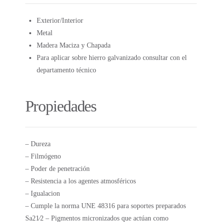
Exterior/Interior
Metal
Madera Maciza y Chapada
Para aplicar sobre hierro galvanizado consultar con el
departamento técnico
Propiedades
– Dureza
– Filmógeno
– Poder de penetración
– Resistencia a los agentes atmosféricos
– Igualacion
– Cumple la norma UNE 48316 para soportes preparados
Sa21⁄2 – Pigmentos micronizados que actúan como