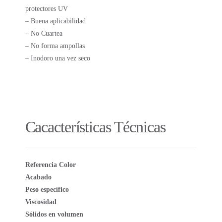
protectores UV
– Buena aplicabilidad
– No Cuartea
– No forma ampollas
– Inodoro una vez seco
Cacacterísticas Técnicas
Referencia Color
Acabado
Peso específico
Viscosidad
Sólidos en volumen