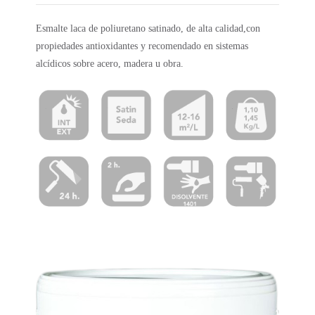
Esmalte laca de poliuretano satinado, de alta calidad,con
propiedades antioxidantes y recomendado en sistemas
alcídicos sobre acero, madera u obra.