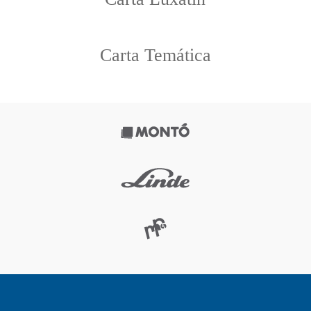
Carta Temática