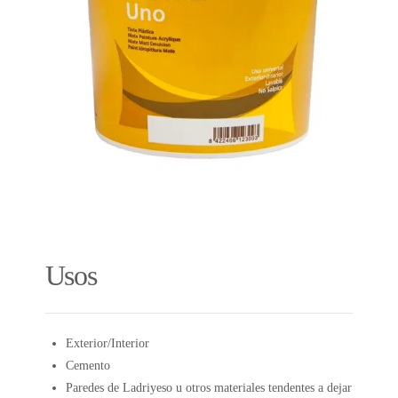
Usos
Exterior/Interior
Cemento
Paredes de Ladriyeso u otros materiales tendentes a dejar