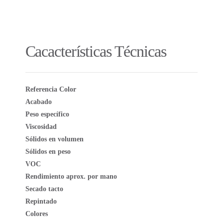
Cacacterísticas Técnicas
Referencia Color
Acabado
Peso específico
Viscosidad
Sólidos en volumen
Sólidos en peso
VOC
Rendimiento aprox. por mano
Secado tacto
Repintado
Colores