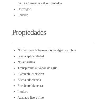
marcas o manchas al ser pintados
Hormigón
Ladrillo
Propiedades
No favorece la formación de algas y mohos
Buena aplicabilidad
No amarillea
Transpirable al vapor de agua
Excelente cubrición
Buena adherencia
Excelente blancura
Inodoro
Acabado liso y fino