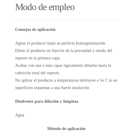
Modo de empleo
Consejos de aplicación
Agitar el producto hasta su perfecta homogeneización.
Diluir el producto en función de la porosidad y estado del
soporte en la primera capa.
Acabar con una o más capas ligeramente diluidas hasta la
cubrición total del soporte.
No aplicar el producto a temperaturas inferiores a 5o C ni en
superficies expuestas a una fuerte insolación.
Disolvente para dilución y limpieza
Agua
Método de aplicación