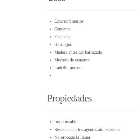
Exterior/Interior
Cemento
Fachadas
Hormigón
Madera antes del barnizado
Mortero de cemento
Ladrillo poroso
Propiedades
Impermeable
Resistencia a los agentes atmosféricos
No propaga la llama