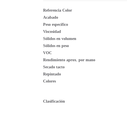
Referencia Color
Acabado
Peso específico
Viscosidad
Sólidos en volumen
Sólidos en peso
VOC
Rendimiento aprox. por mano
Secado tacto
Repintado
Colores
Clasificación