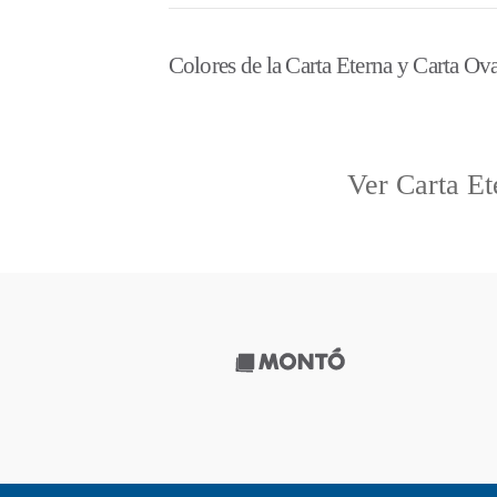
Colores de la
Carta Eterna
y
Carta Ov
Ver Carta Et