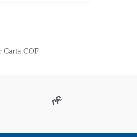
r Carta COF