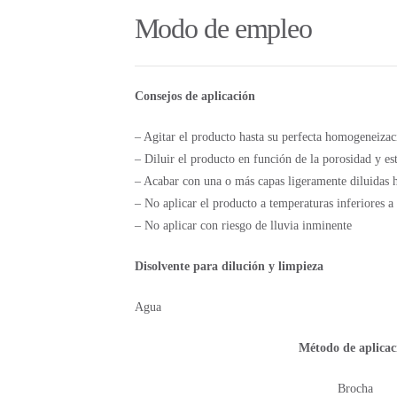
Modo de empleo
Consejos de aplicación
– Agitar el producto hasta su perfecta homogeneizaci
– Diluir el producto en función de la porosidad y es
– Acabar con una o más capas ligeramente diluidas ha
– No aplicar el producto a temperaturas inferiores a 
– No aplicar con riesgo de lluvia inminente
Disolvente para dilución y limpieza
Agua
Método de aplicac
Brocha