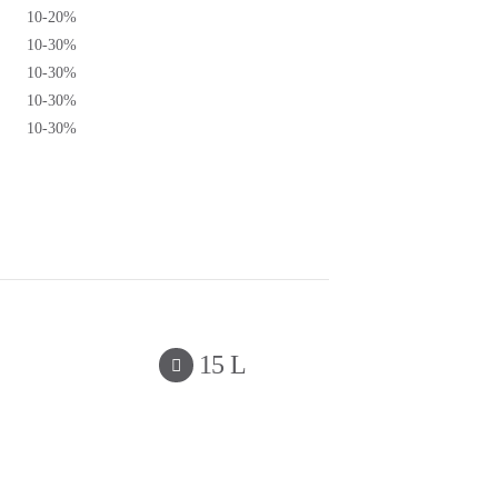
10-20%
10-30%
10-30%
10-30%
10-30%
15 L