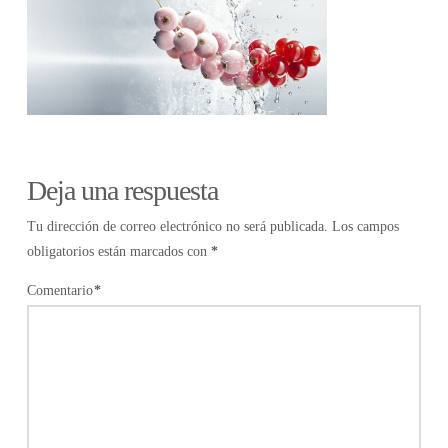
Deja una respuesta
Tu dirección de correo electrónico no será publicada.
Los campos
obligatorios están marcados con
*
Comentario
*