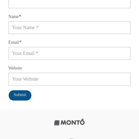
Name
*
Email
*
Website