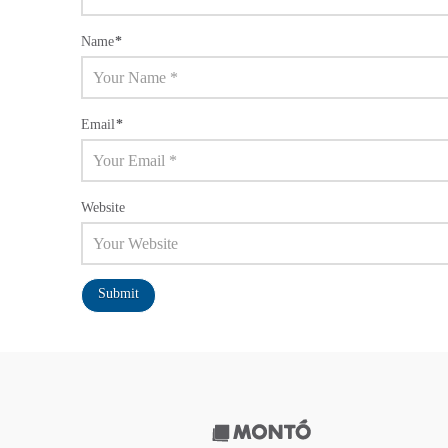
Name
*
Email
*
Website