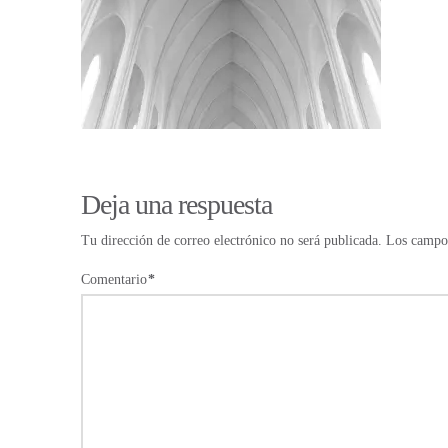
Deja una respuesta
Tu dirección de correo electrónico no será publicada.
Los campos
Comentario
*