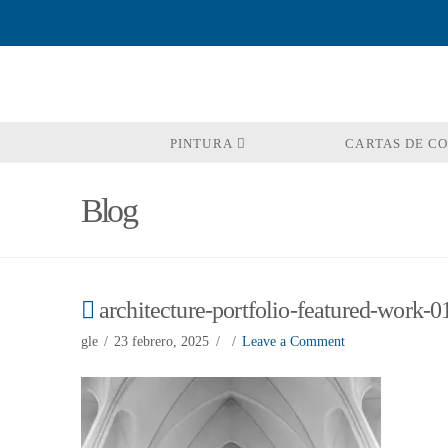
PINTURA
CARTAS DE C
Blog
architecture-portfolio-featured-work-0
gle
23 febrero, 2025
Leave a Comment