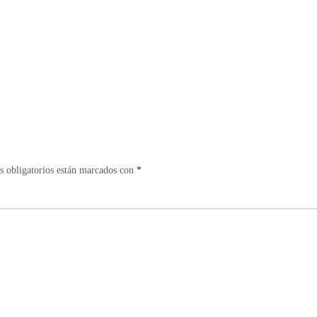
 obligatorios están marcados con
*