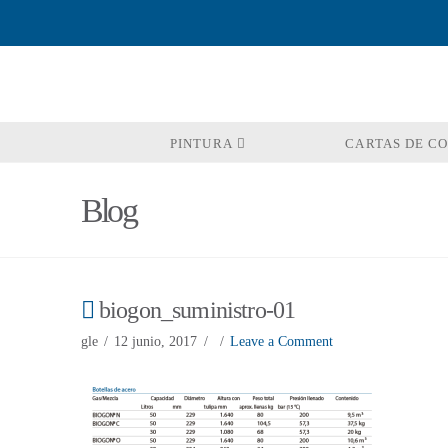
PINTURA
CARTAS DE C
Blog
biogon_suministro-01
gle
12 junio, 2017
Leave a Comment