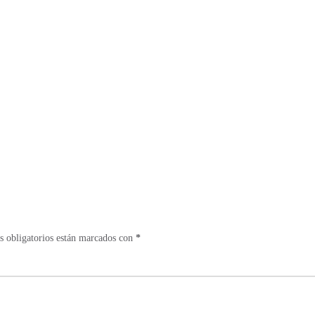
 obligatorios están marcados con
*