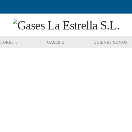
OLORES
GASES
QUIENES SOMOS