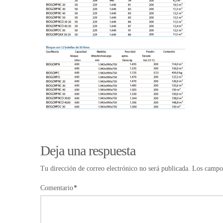
Deja una respuesta
Tu dirección de correo electrónico no será publicada.
Los campos
Comentario
*