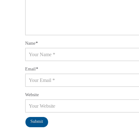
Name
*
Email
*
Website