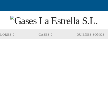
OLORES
GASES
QUIENES SOMOS