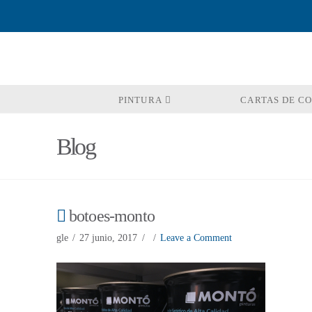
PINTURA
CARTAS DE C
Blog
botoes-monto
gle
27 junio, 2017
Leave a Comment