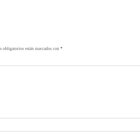
 obligatorios están marcados con
*