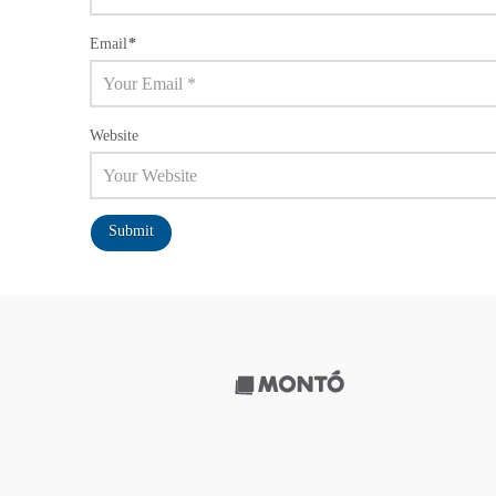
Email
*
Website