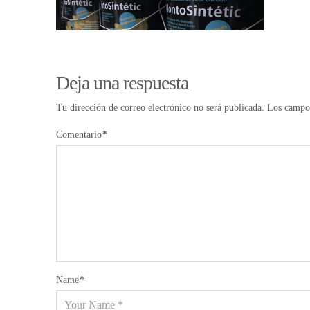
Deja una respuesta
Tu dirección de correo electrónico no será publicada.
Los campos
Comentario
*
Name
*