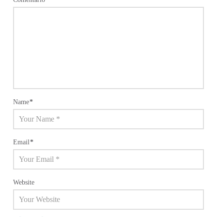
Name
*
Email
*
Website