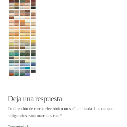
Deja una respuesta
Tu dirección de correo electrónico no será publicada.
Los campos
obligatorios están marcados con
*
Comentario
*