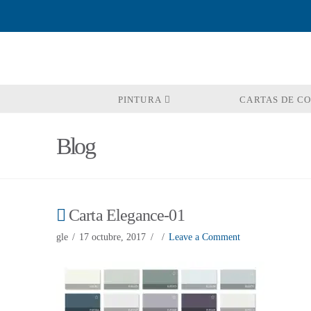
PINTURA
CARTAS DE C
Blog
Carta Elegance-01
gle
17 octubre, 2017
Leave a Comment