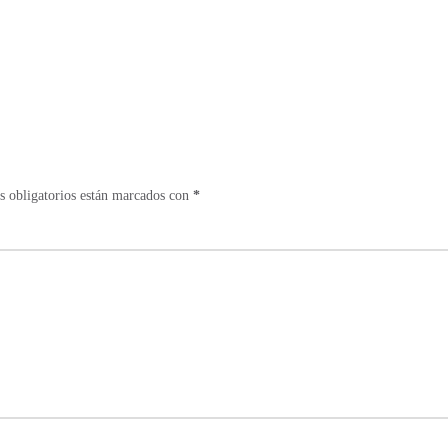
 obligatorios están marcados con
*