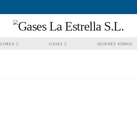
OLORES
GASES
QUIENES SOMOS