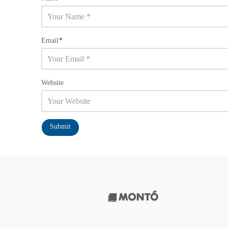
Email
*
Website