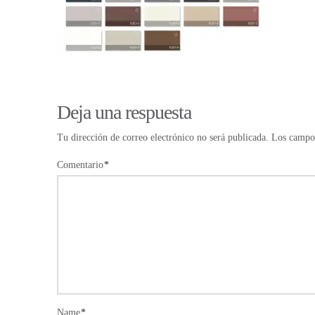
Deja una respuesta
Tu dirección de correo electrónico no será publicada.
Los campos
Comentario
*
Name
*