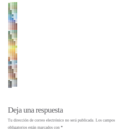
Deja una respuesta
Tu dirección de correo electrónico no será publicada.
Los campos
obligatorios están marcados con
*