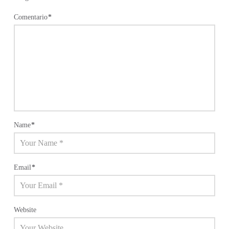
Comentario
*
Name
*
Email
*
Website