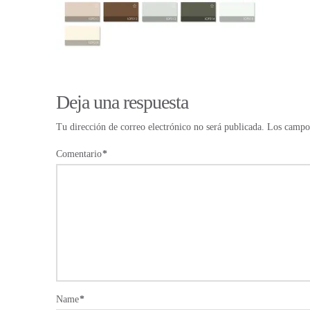
Deja una respuesta
Tu dirección de correo electrónico no será publicada.
Los campos
Comentario
*
Name
*