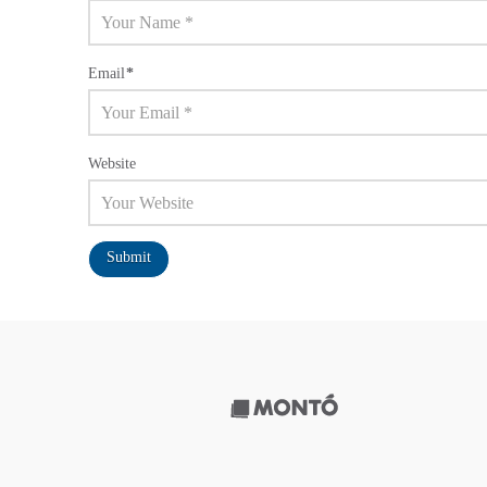
Email
*
Website