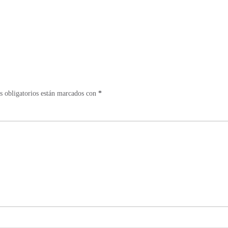
 obligatorios están marcados con
*