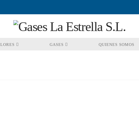
OLORES
GASES
QUIENES SOMOS