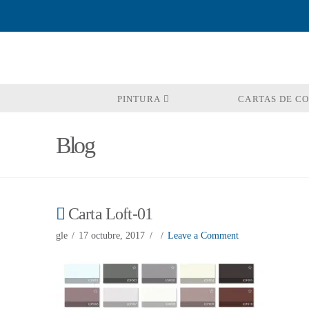
PINTURA
CARTAS DE C
Blog
Carta Loft-01
gle
17 octubre, 2017
Leave a Comment