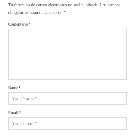
Tu dirección de correo electrónico no será publicada.
Los campos
obligatorios están marcados con
*
Comentario
*
Name
*
Email
*