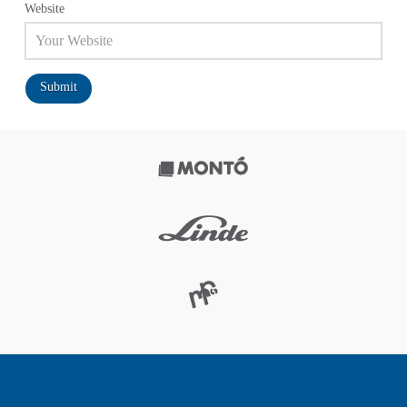
Website