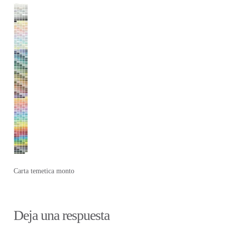
Carta temetica monto
Deja una respuesta