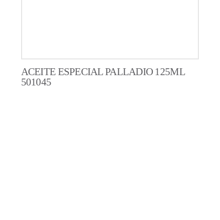
ACEITE ESPECIAL PALLADIO 125ML
501045