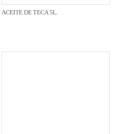
ACEITE DE TECA 5L.