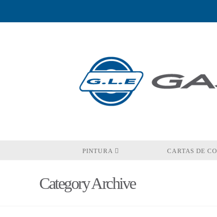
PINTURA
CARTAS DE C
Category Archive