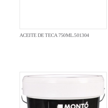
ACEITE DE TECA 750ML.501304