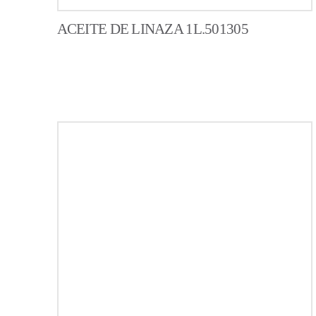
ACEITE DE LINAZA 1L.501305