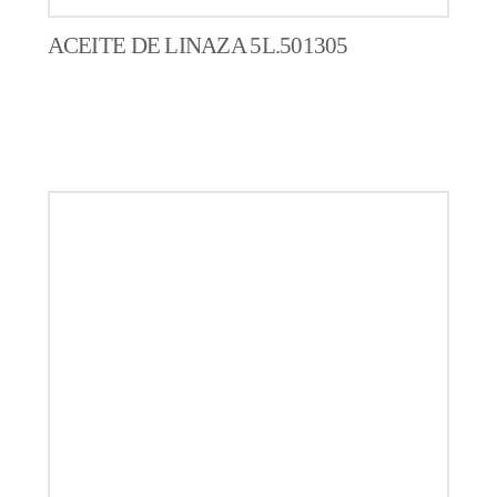
ACEITE DE LINAZA 5L.501305