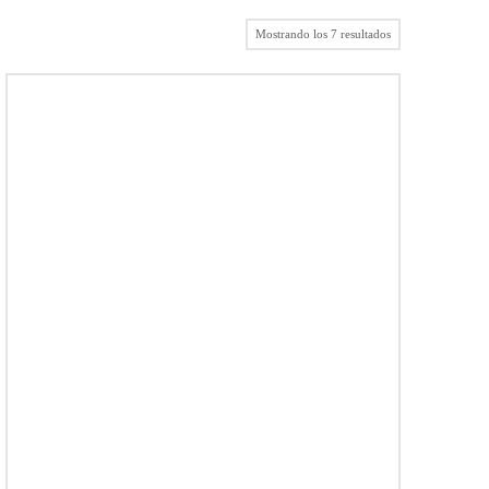
Mostrando los 7 resultados