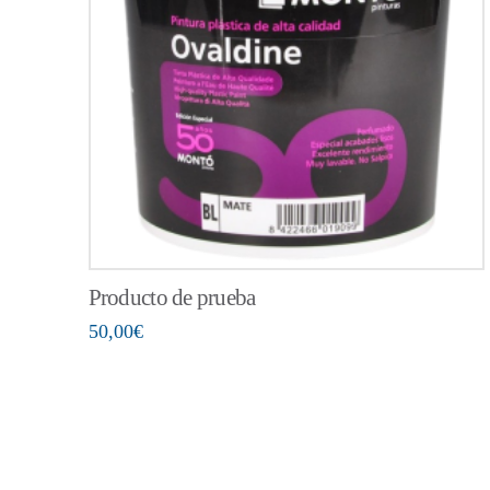
Producto de prueba
50,00
€