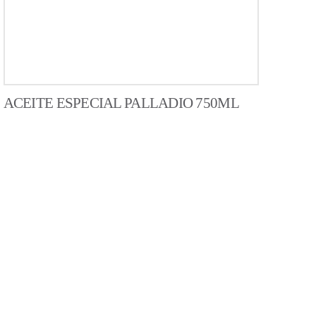
ACEITE ESPECIAL PALLADIO 750ML