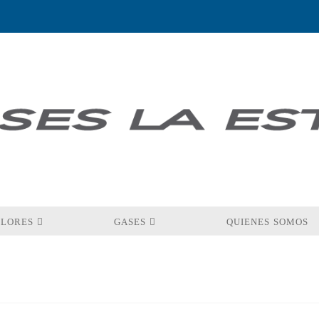
OLORES
GASES
QUIENES SOMOS