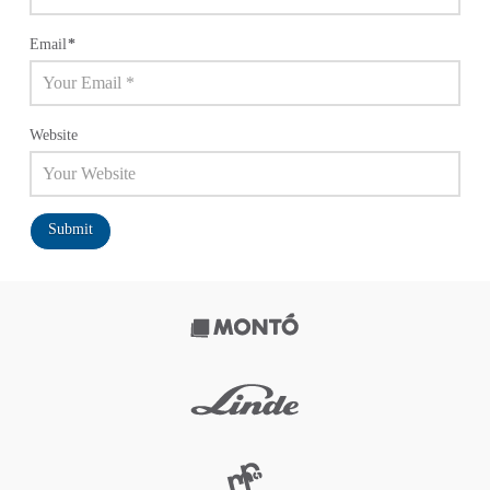
Email
*
Website