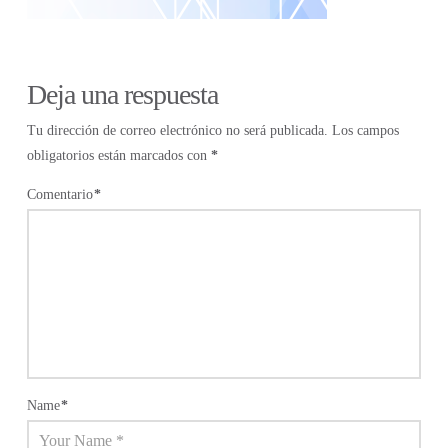
Deja una respuesta
Tu dirección de correo electrónico no será publicada.
Los campos
obligatorios están marcados con
*
Comentario
*
Name
*