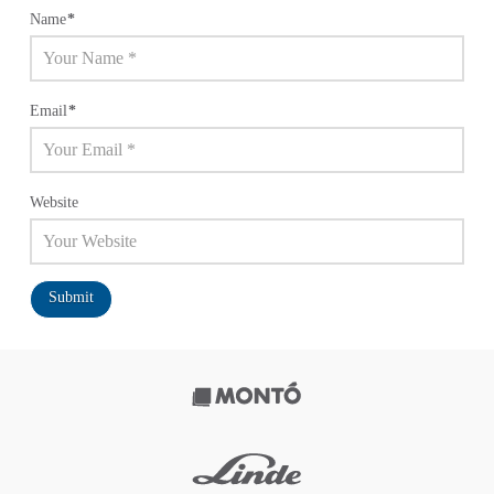
Name
*
Email
*
Website