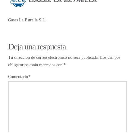
Gases La Estrella S.L.
Deja una respuesta
Tu dirección de correo electrónico no será publicada.
Los campos
obligatorios están marcados con
*
Comentario
*