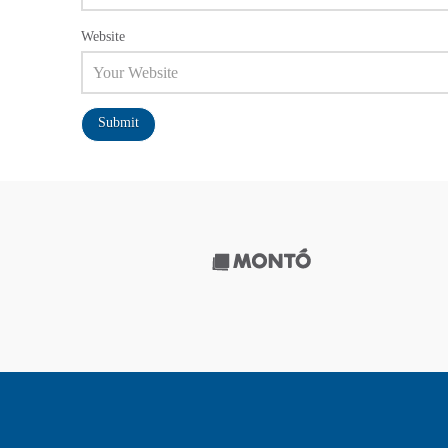
Website