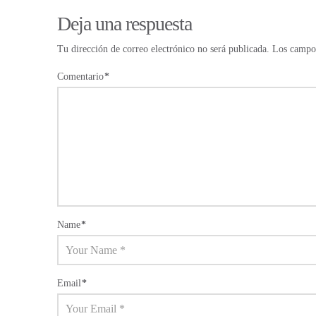
Deja una respuesta
Tu dirección de correo electrónico no será publicada.
Los campos
Comentario
*
Name
*
Email
*