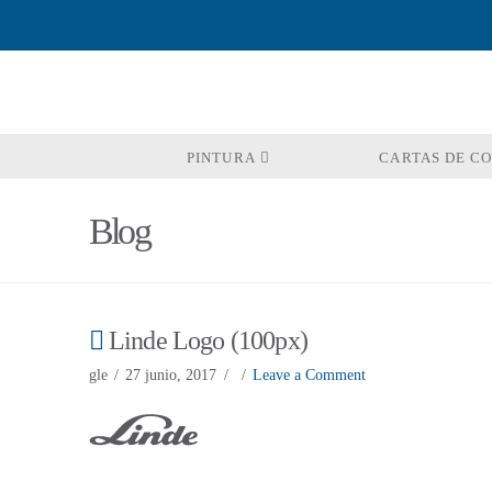
PINTURA
CARTAS DE C
Blog
Linde Logo (100px)
gle
27 junio, 2017
Leave a Comment