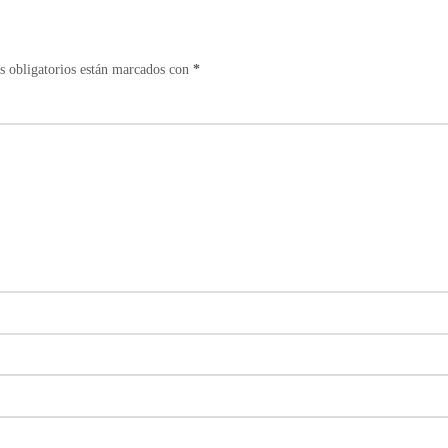
 obligatorios están marcados con
*