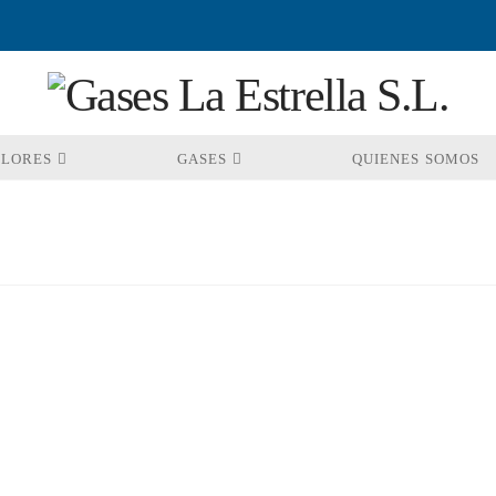
OLORES
GASES
QUIENES SOMOS