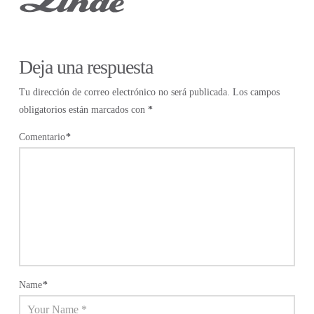
Deja una respuesta
Tu dirección de correo electrónico no será publicada.
Los campos
obligatorios están marcados con
*
Comentario
*
Name
*