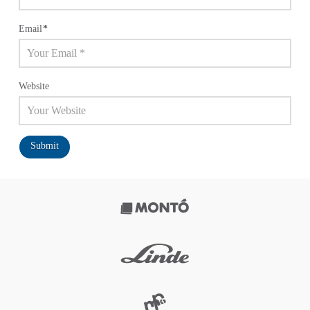
Email
*
Website