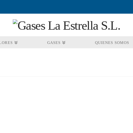
LORES
GASES
QUIENES SOMOS