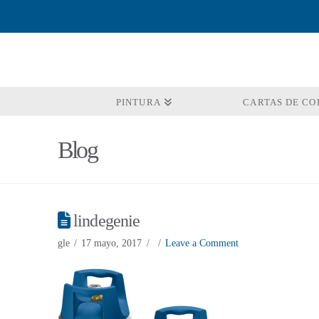
PINTURA
CARTAS DE CO
Blog
lindegenie
gle
17 mayo, 2017
Leave a Comment