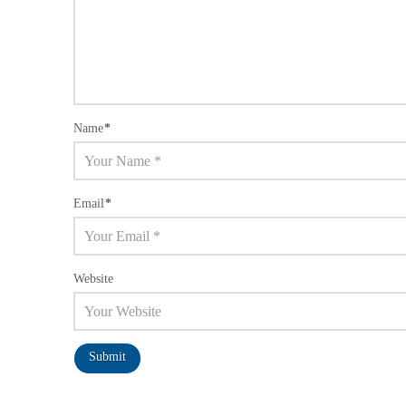
Name
*
Email
*
Website