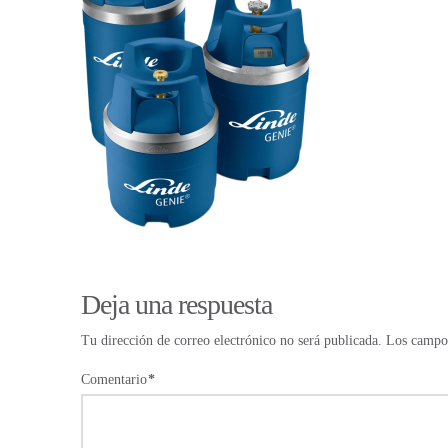
Deja una respuesta
Tu dirección de correo electrónico no será publicada.
Los campos
Comentario
*