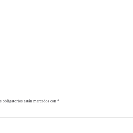
 obligatorios están marcados con
*