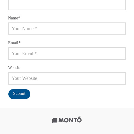
Name
*
Email
*
Website