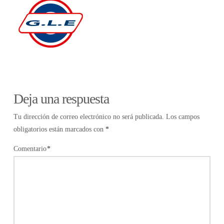
Deja una respuesta
Tu dirección de correo electrónico no será publicada.
Los campos
obligatorios están marcados con
*
Comentario
*