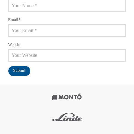
Email
*
Website