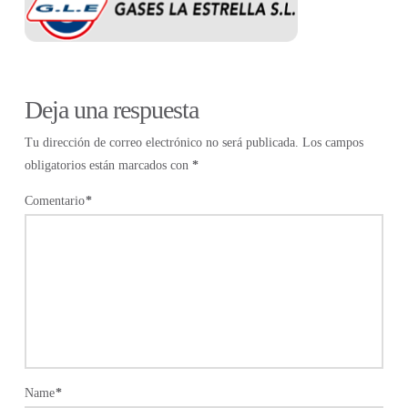
Deja una respuesta
Tu dirección de correo electrónico no será publicada.
Los campos
obligatorios están marcados con
*
Comentario
*
Name
*