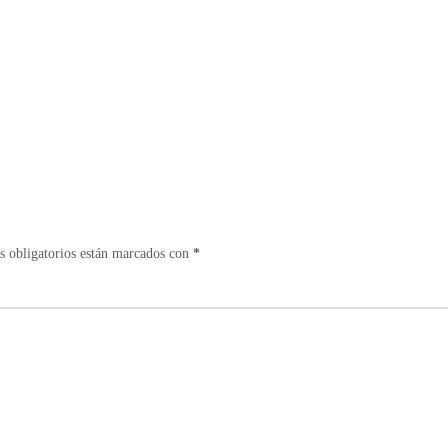
 obligatorios están marcados con
*