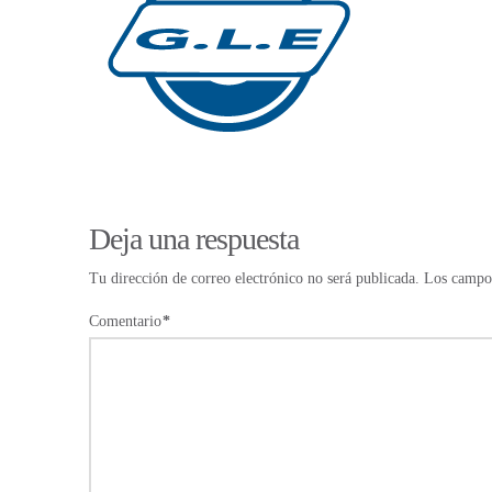
Deja una respuesta
Tu dirección de correo electrónico no será publicada.
Los campos
Comentario
*