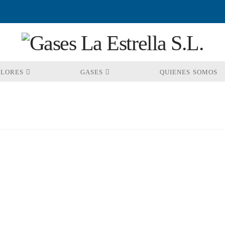
OLORES
GASES
QUIENES SOMOS