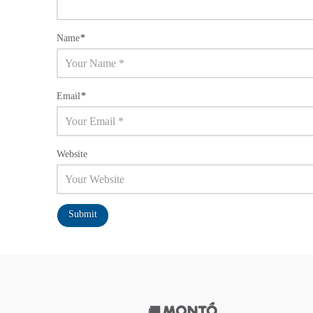
Name
*
Email
*
Website