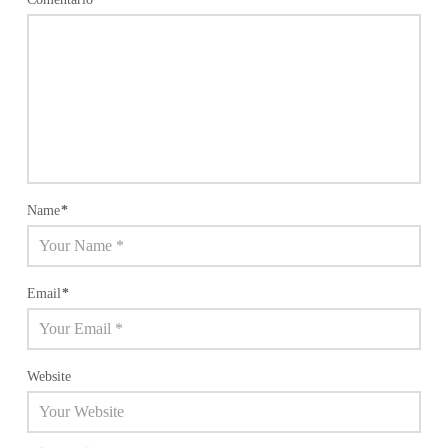
Name
*
Email
*
Website