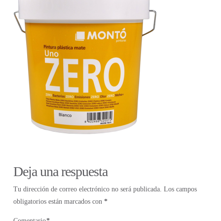
Deja una respuesta
Tu dirección de correo electrónico no será publicada.
Los campos
obligatorios están marcados con
*
Comentario
*