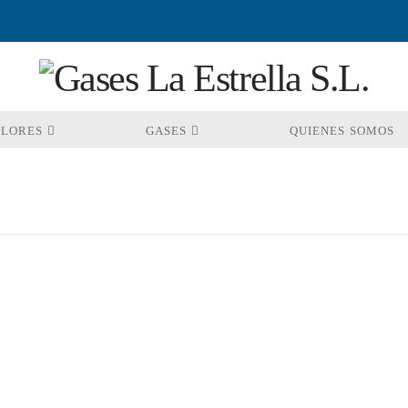
OLORES
GASES
QUIENES SOMOS