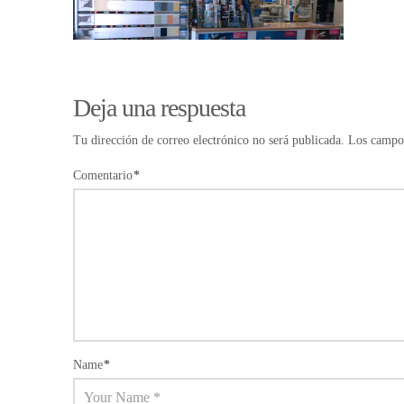
Deja una respuesta
Tu dirección de correo electrónico no será publicada.
Los campos
Comentario
*
Name
*