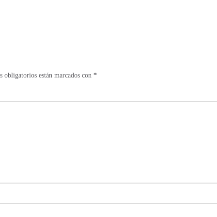
 obligatorios están marcados con
*