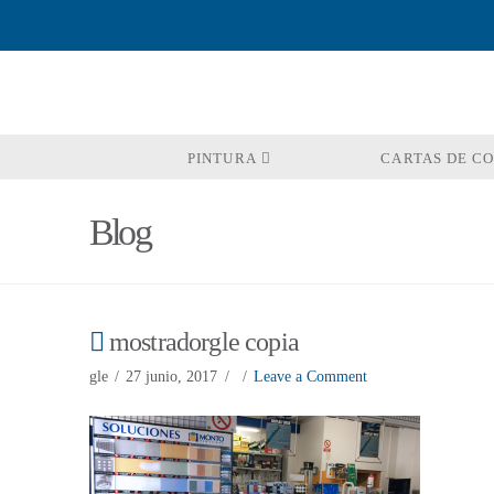
PINTURA
CARTAS DE C
Blog
mostradorgle copia
gle
27 junio, 2017
Leave a Comment