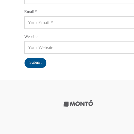
Email
*
Website