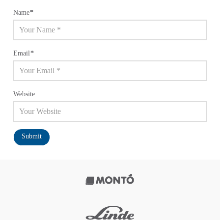
Name
*
Email
*
Website