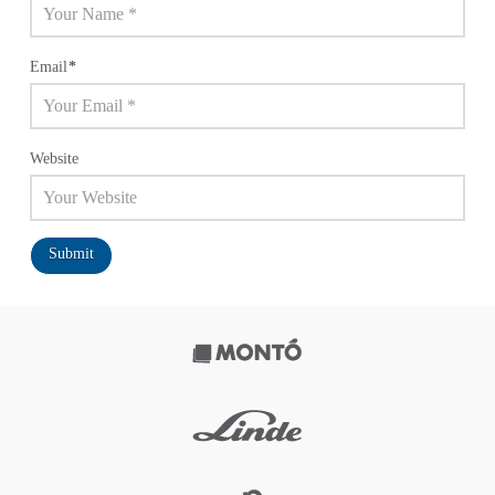
Email
*
Website