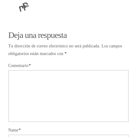
Deja una respuesta
Tu dirección de correo electrónico no será publicada.
Los campos
obligatorios están marcados con
*
Comentario
*
Name
*