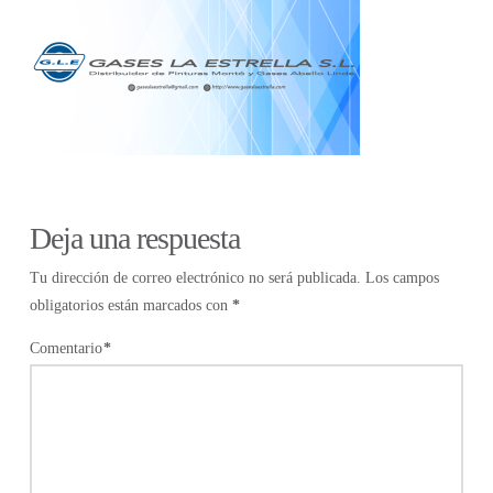
Deja una respuesta
Tu dirección de correo electrónico no será publicada.
Los campos
obligatorios están marcados con
*
Comentario
*