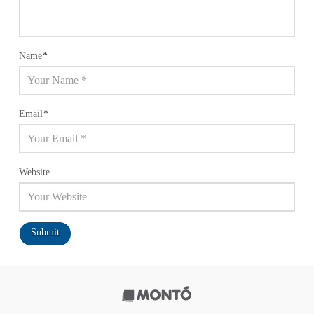
Name
*
Email
*
Website