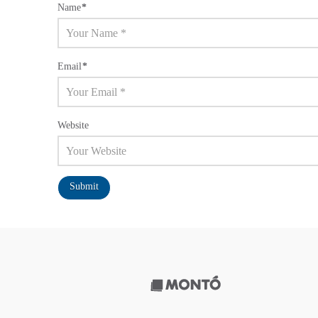
Name
*
Email
*
Website