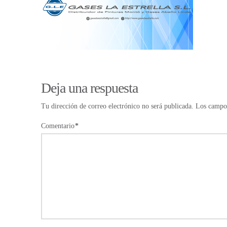
Deja una respuesta
Tu dirección de correo electrónico no será publicada.
Los campos
Comentario
*