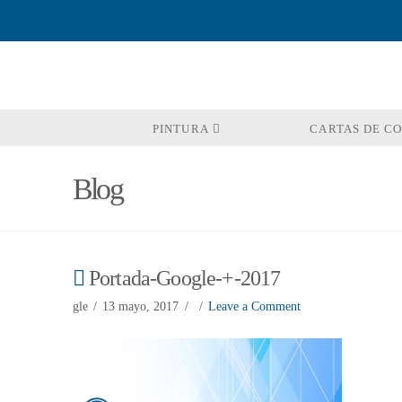
PINTURA
CARTAS DE C
Blog
Portada-Google-+-2017
gle
13 mayo, 2017
Leave a Comment