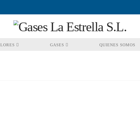
OLORES
GASES
QUIENES SOMOS