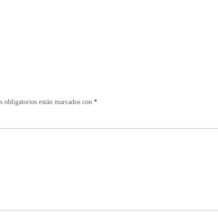
 obligatorios están marcados con
*