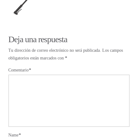
Deja una respuesta
Tu dirección de correo electrónico no será publicada.
Los campos
obligatorios están marcados con
*
Comentario
*
Name
*