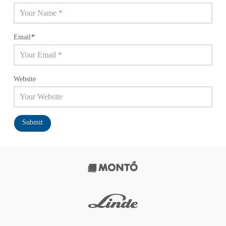
Email
*
Website