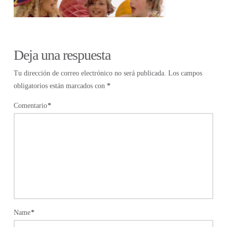
Deja una respuesta
Tu dirección de correo electrónico no será publicada.
Los campos
obligatorios están marcados con
*
Comentario
*
Name
*