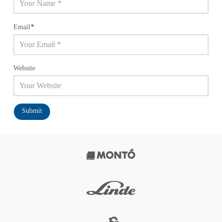
Email
*
Website